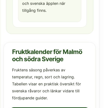
och svenska äpplen när
tillgång finns.
Fruktkalender för Malmö
och södra Sverige
Fruktens säsong påverkas av
temperatur, regn, sort och lagring.
Tabellen visar en praktisk översikt för
svenska råvaror och länkar vidare till
fördjupande guider.