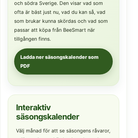
och södra Sverige. Den visar vad som
ofta är bäst just nu, vad du kan så, vad
som brukar kunna skördas och vad som
passar att köpa från BeeSmart när
tillgången finns.
Ladda ner säsongskalender som
PDF
Interaktiv
säsongskalender
Välj månad för att se säsongens råvaror,