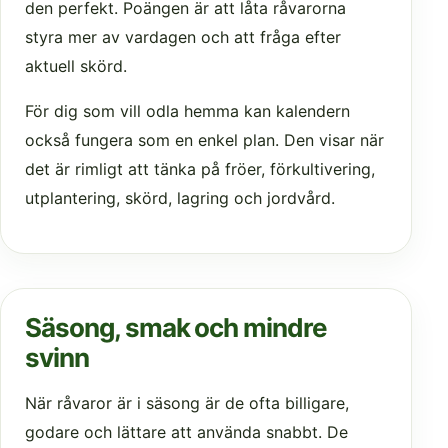
den perfekt. Poängen är att låta råvarorna
styra mer av vardagen och att fråga efter
aktuell skörd.
För dig som vill odla hemma kan kalendern
också fungera som en enkel plan. Den visar när
det är rimligt att tänka på fröer, förkultivering,
utplantering, skörd, lagring och jordvård.
Säsong, smak och mindre
svinn
När råvaror är i säsong är de ofta billigare,
godare och lättare att använda snabbt. De