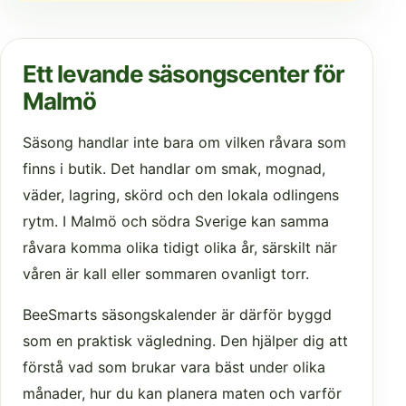
Ett levande säsongscenter för
Malmö
Säsong handlar inte bara om vilken råvara som
finns i butik. Det handlar om smak, mognad,
väder, lagring, skörd och den lokala odlingens
rytm. I Malmö och södra Sverige kan samma
råvara komma olika tidigt olika år, särskilt när
våren är kall eller sommaren ovanligt torr.
BeeSmarts säsongskalender är därför byggd
som en praktisk vägledning. Den hjälper dig att
förstå vad som brukar vara bäst under olika
månader, hur du kan planera maten och varför