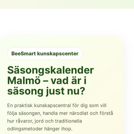
BeeSmart kunskapscenter
Säsongskalender
Malmö – vad är i
säsong just nu?
En praktisk kunskapscentral för dig som vill
följa säsongen, handla mer närodlat och förstå
hur råvaror, jord och traditionella
odlingsmetoder hänger ihop.