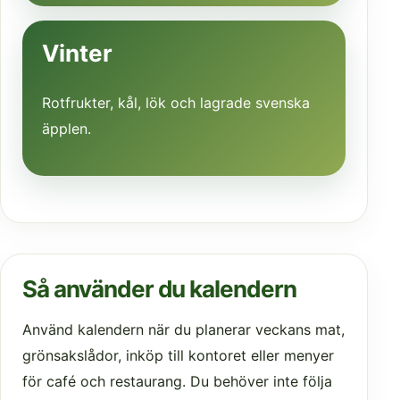
Vinter
Rotfrukter, kål, lök och lagrade svenska
äpplen.
Så använder du kalendern
Använd kalendern när du planerar veckans mat,
grönsakslådor, inköp till kontoret eller menyer
för café och restaurang. Du behöver inte följa