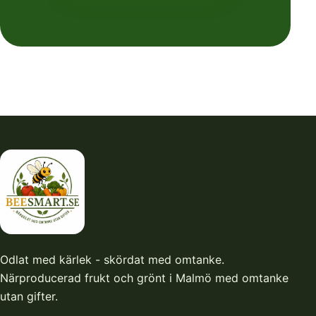
Odlat med kärlek - skördat med omtanke.
Närproducerad frukt och grönt i Malmö med omtanke
utan gifter.