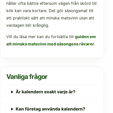
håller ofta bättre eftersom vägen från skörd till
kök kan vara kortare. Det gör säsongsmat till
ett praktiskt sätt att minska matsvinn utan att
vardagen blir krånglig.
Vill du läsa mer kan du fortsätta till
guiden om
att minska matsvinn med säsongens råvaror
.
Vanliga frågor
Är kalendern exakt varje år?
Kan företag använda kalendern?