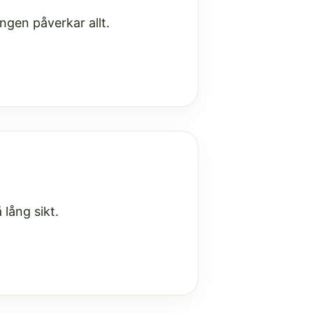
ngen påverkar allt.
 lång sikt.