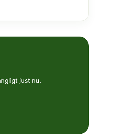
ngligt just nu.