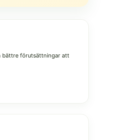
bättre förutsättningar att