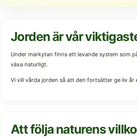
Jorden är vår viktigaste
Under markytan finns ett levande system som påv
växa naturligt.
Vi vill vårda jorden så att den fortsätter ge liv år 
Att följa naturens villko