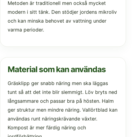
Metoden är traditionell men också mycket
modern i sitt tänk. Den stödjer jordens mikroliv
och kan minska behovet av vattning under
varma perioder.
Material som kan användas
Gräsklipp ger snabb näring men ska läggas
tunt så att det inte blir slemmigt. Löv bryts ned
långsammare och passar bra på hösten. Halm
ger struktur men mindre näring. Vallörtblad kan
användas runt näringskrävande växter.
Kompost är mer färdig näring och
jordförbättring.