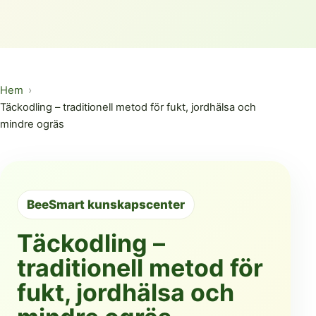
Hem
Täckodling – traditionell metod för fukt, jordhälsa och
mindre ogräs
BeeSmart kunskapscenter
Täckodling –
traditionell metod för
fukt, jordhälsa och