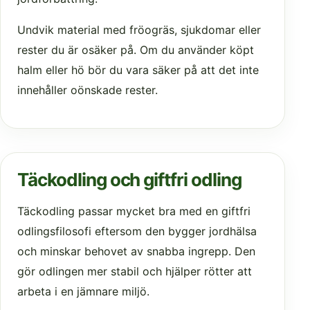
Undvik material med fröogräs, sjukdomar eller
rester du är osäker på. Om du använder köpt
halm eller hö bör du vara säker på att det inte
innehåller oönskade rester.
Täckodling och giftfri odling
Täckodling passar mycket bra med en giftfri
odlingsfilosofi eftersom den bygger jordhälsa
och minskar behovet av snabba ingrepp. Den
gör odlingen mer stabil och hjälper rötter att
arbeta i en jämnare miljö.