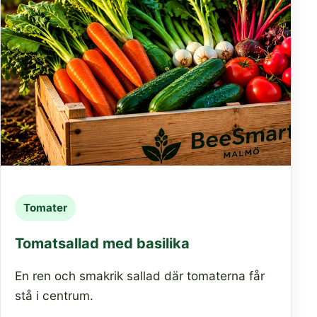
Tomater
Tomatsallad med basilika
En ren och smakrik sallad där tomaterna får
stå i centrum.