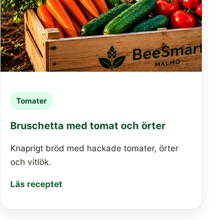
Tomater
Bruschetta med tomat och örter
Knaprigt bröd med hackade tomater, örter
och vitlök.
Läs receptet