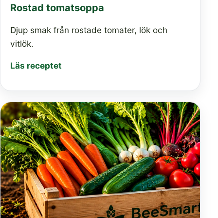
Rostad tomatsoppa
Djup smak från rostade tomater, lök och
vitlök.
Läs receptet