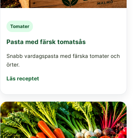
Tomater
Pasta med färsk tomatsås
Snabb vardagspasta med färska tomater och
örter.
Läs receptet