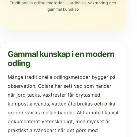
Traditionella odlingsmetoder – jordhälsa, växtnäring och
gammal kunskap
Gammal kunskap i en modern
odling
Många traditionella odlingsmetoder bygger på
observation. Odlare har sett vad som händer
när jord täcks, växtrester får brytas ned,
kompost används, vatten återbrukas och olika
grödor växlas mellan bäddar. Allt är inte lika väl
dokumenterat vetenskapligt, men mycket är
praktiskt användbart när det görs med