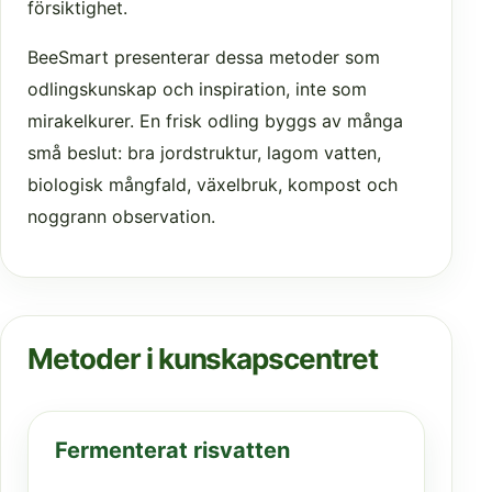
försiktighet.
BeeSmart presenterar dessa metoder som
odlingskunskap och inspiration, inte som
mirakelkurer. En frisk odling byggs av många
små beslut: bra jordstruktur, lagom vatten,
biologisk mångfald, växelbruk, kompost och
noggrann observation.
Metoder i kunskapscentret
Fermenterat risvatten