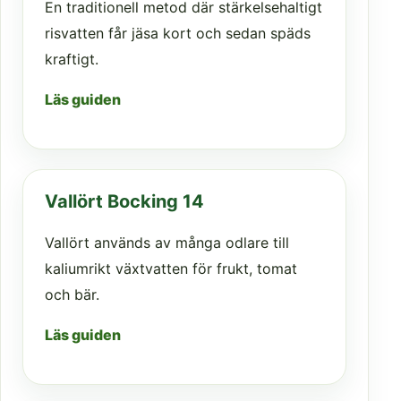
En traditionell metod där stärkelsehaltigt
risvatten får jäsa kort och sedan späds
kraftigt.
Läs guiden
Vallört Bocking 14
Vallört används av många odlare till
kaliumrikt växtvatten för frukt, tomat
och bär.
Läs guiden