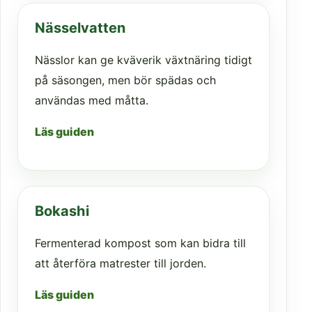
Nässelvatten
Nässlor kan ge kväverik växtnäring tidigt
på säsongen, men bör spädas och
användas med måtta.
Läs guiden
Bokashi
Fermenterad kompost som kan bidra till
att återföra matrester till jorden.
Läs guiden