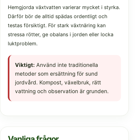
Hemgjorda växtvatten varierar mycket i styrka.
Därför bör de alltid spädas ordentligt och
testas försiktigt. För stark växtnäring kan
stressa rötter, ge obalans i jorden eller locka
luktproblem.
Viktigt:
Använd inte traditionella
metoder som ersättning för sund
jordvård. Kompost, växelbruk, rätt
vattning och observation är grunden.
Vanliga frågor