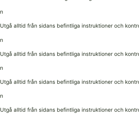
n
Utgå alltid från sidans befintliga instruktioner och kontr
n
Utgå alltid från sidans befintliga instruktioner och kontr
n
Utgå alltid från sidans befintliga instruktioner och kontr
n
Utgå alltid från sidans befintliga instruktioner och kontr