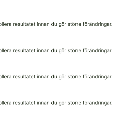
ollera resultatet innan du gör större förändringar.
ollera resultatet innan du gör större förändringar.
ollera resultatet innan du gör större förändringar.
ollera resultatet innan du gör större förändringar.