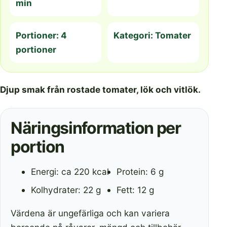
min
Portioner: 4
Kategori: Tomater
portioner
Djup smak från rostade tomater, lök och vitlök.
Näringsinformation per
portion
Energi: ca 220 kcal
Protein: 6 g
Kolhydrater: 22 g
Fett: 12 g
Värdena är ungefärliga och kan variera