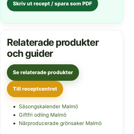
Skriv ut recept / spara som PDF
Relaterade produkter
och guider
Se relaterade produkter
Till receptcentret
Säsongskalender Malmö
Giftfri odling Malmö
Närproducerade grönsaker Malmö