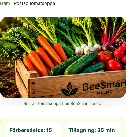
Hem
Rostad tomatsoppa
Rostad tomatsoppa från BeeSmart recept
Förberedelse: 15
Tillagning: 35 min