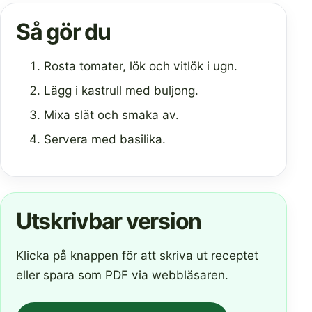
Så gör du
Rosta tomater, lök och vitlök i ugn.
Lägg i kastrull med buljong.
Mixa slät och smaka av.
Servera med basilika.
Utskrivbar version
Klicka på knappen för att skriva ut receptet
eller spara som PDF via webbläsaren.