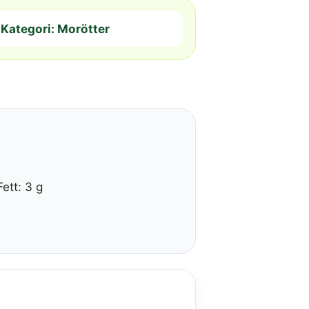
Kategori: Morötter
Fett: 3 g