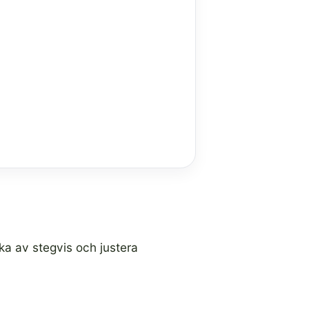
ka av stegvis och justera