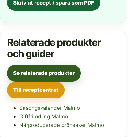
Skriv ut recept / spara som PDF
Relaterade produkter
och guider
Se relaterade produkter
Till receptcentret
Säsongskalender Malmö
Giftfri odling Malmö
Närproducerade grönsaker Malmö