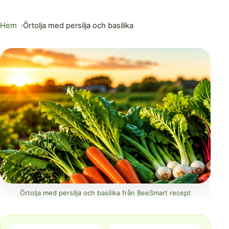
Hem
Örtolja med persilja och basilika
Örtolja med persilja och basilika från BeeSmart recept