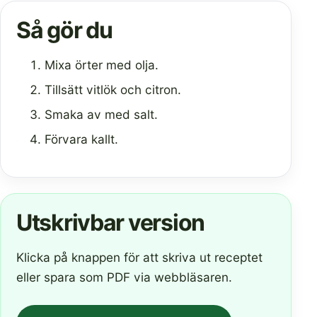
Så gör du
Mixa örter med olja.
Tillsätt vitlök och citron.
Smaka av med salt.
Förvara kallt.
Utskrivbar version
Klicka på knappen för att skriva ut receptet
eller spara som PDF via webbläsaren.